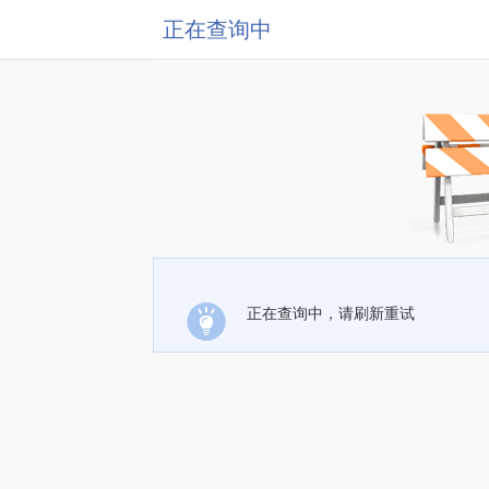
正在查询中
正在查询中，请刷新重试