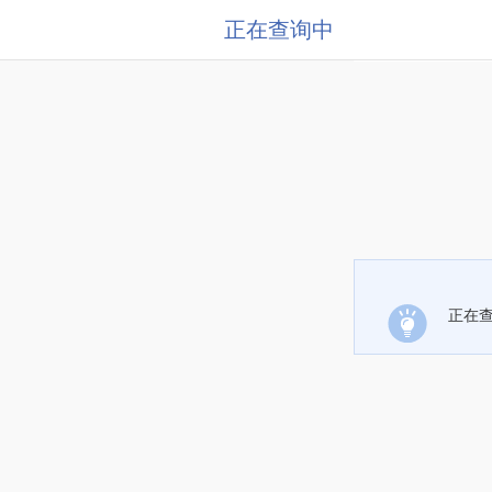
正在查询中
正在