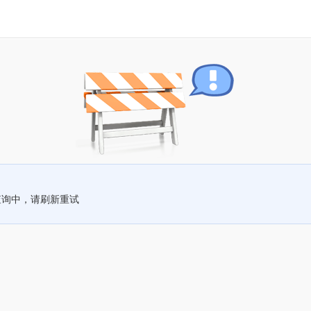
查询中，请刷新重试