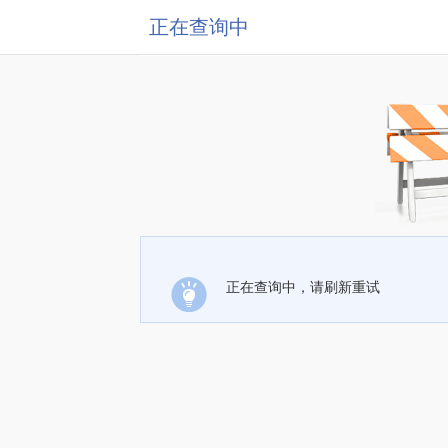
正在查询中
正在查询中，请刷新重试