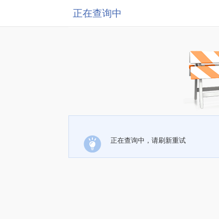
正在查询中
正在查询中，请刷新重试