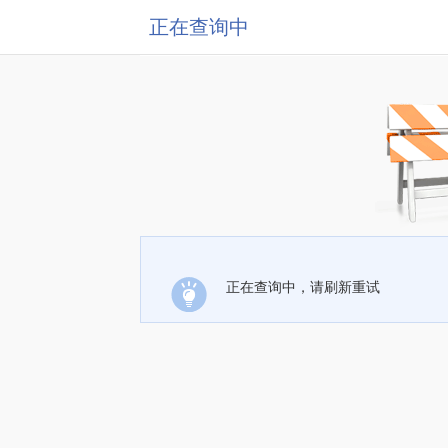
正在查询中
正在查询中，请刷新重试