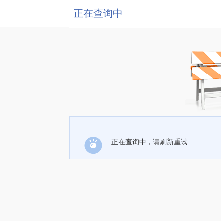
正在查询中
正在查询中，请刷新重试