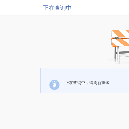
正在查询中
正在查询中，请刷新重试