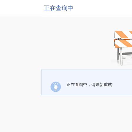
正在查询中
正在查询中，请刷新重试