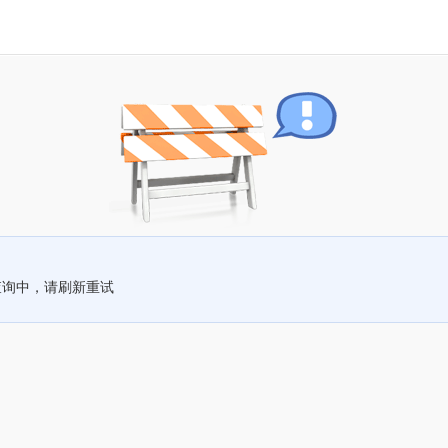
查询中，请刷新重试