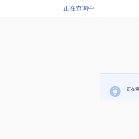
正在查询中
正在