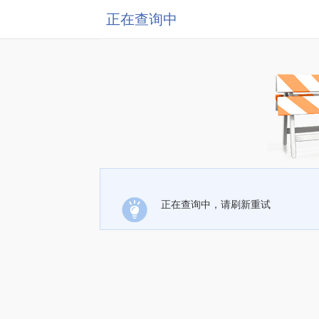
正在查询中
正在查询中，请刷新重试