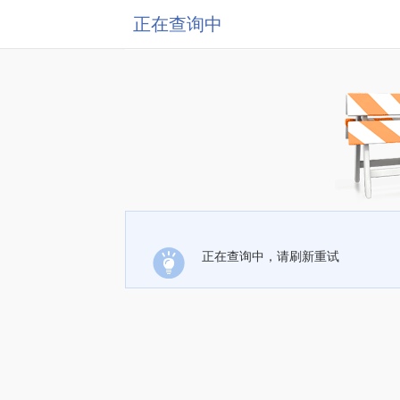
正在查询中
正在查询中，请刷新重试